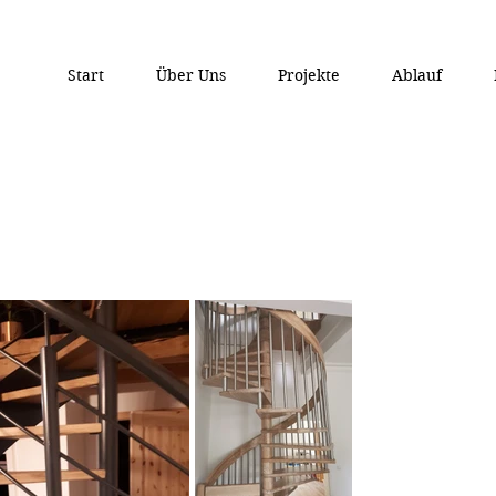
Start
Über Uns
Projekte
Ablauf