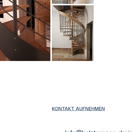
KONTAKT AUFNEHMEN
u