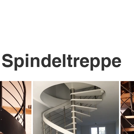
Spindeltreppe